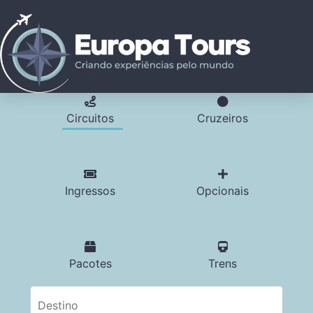
Circuitos
Cruzeiros
Ingressos
Opcionais
Pacotes
Trens