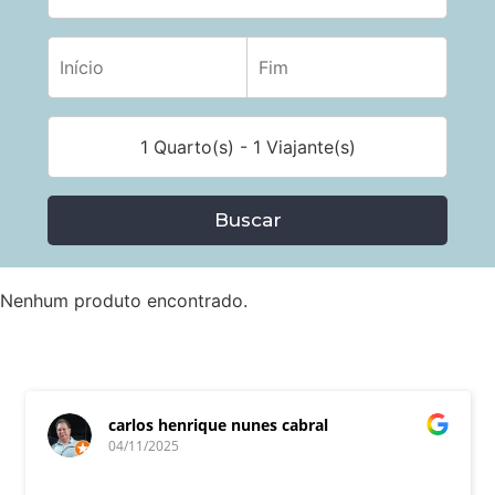
1 Quarto(s) - 1 Viajante(s)
Buscar
Nenhum produto encontrado.
carlos henrique nunes cabral
04/11/2025