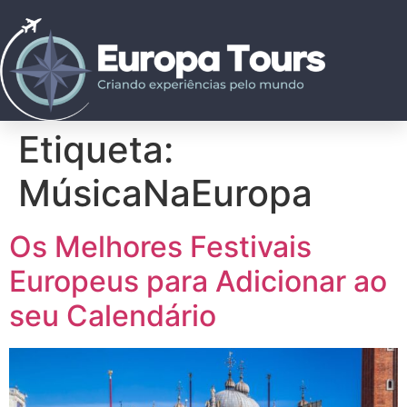
Etiqueta:
MúsicaNaEuropa
Os Melhores Festivais
Europeus para Adicionar ao
seu Calendário