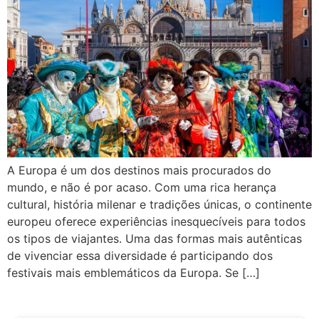
A Europa é um dos destinos mais procurados do
mundo, e não é por acaso. Com uma rica herança
cultural, história milenar e tradições únicas, o continente
europeu oferece experiências inesquecíveis para todos
os tipos de viajantes. Uma das formas mais autênticas
de vivenciar essa diversidade é participando dos
festivais mais emblemáticos da Europa. Se […]