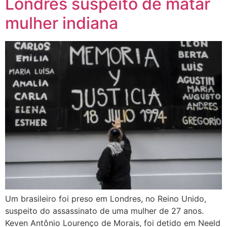
Londres suspeito de matar
mulher indiana
Um brasileiro foi preso em Londres, no Reino Unido,
suspeito do assassinato de uma mulher de 27 anos.
Keven Antônio Lourenço de Morais, foi detido em Neeld