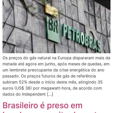
Os preços do gás natural na Europa dispararam mais da
metade até agora em junho, após meses de quedas, em
um lembrete preocupante da crise energética do ano
passado. Os preços futuros de gás de referência
subiram 52% desde o início deste mês, atingindo 35
euros (US$ 38) por megawatt-hora, de acordo com
dados do Independent […]
Brasileiro é preso em