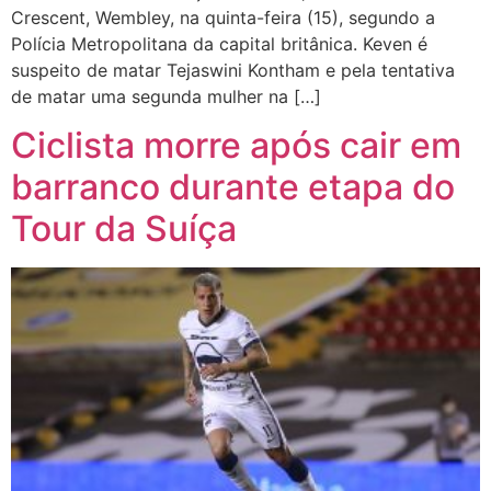
Crescent, Wembley, na quinta-feira (15), segundo a
Polícia Metropolitana da capital britânica. Keven é
suspeito de matar Tejaswini Kontham e pela tentativa
de matar uma segunda mulher na […]
Ciclista morre após cair em
barranco durante etapa do
Tour da Suíça