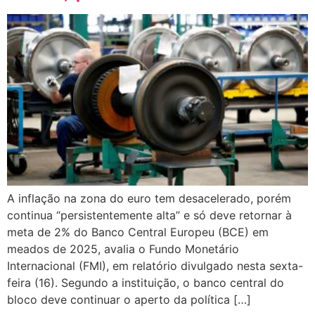
A inflação na zona do euro tem desacelerado, porém
continua “persistentemente alta” e só deve retornar à
meta de 2% do Banco Central Europeu (BCE) em
meados de 2025, avalia o Fundo Monetário
Internacional (FMI), em relatório divulgado nesta sexta-
feira (16). Segundo a instituição, o banco central do
bloco deve continuar o aperto da política […]