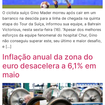
O ciclista suíço Gino Mader morreu após cair em um
barranco na descida para a linha de chegada na quinta
etapa do Tour da Suíça, informou sua equipe, a Bahrain
Victorious, nesta sexta-feira (16). “Apesar dos melhores
esforços da equipe fenomenal do hospital Chur, Gino
não conseguiu superar este, seu último e maior desafio,
e […]
Inflação anual da zona do
euro desacelera a 6,1% em
maio