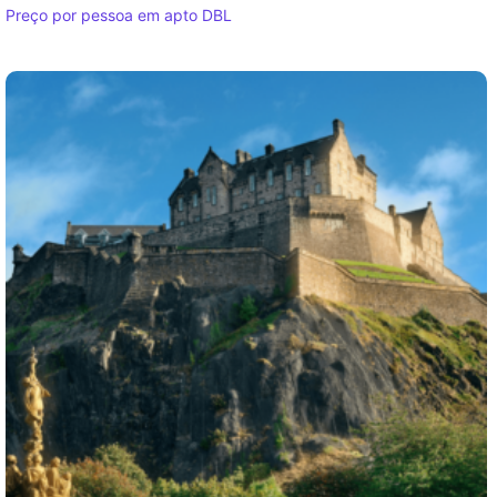
Preço por pessoa em apto DBL