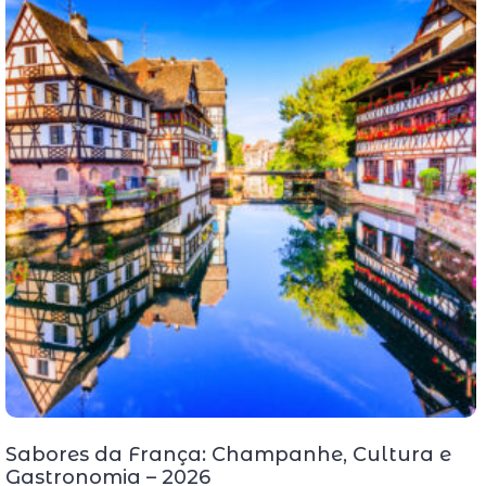
Sabores da França: Champanhe, Cultura e
Gastronomia – 2026