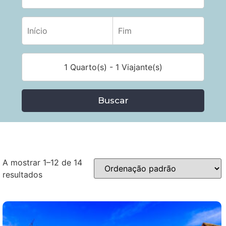
1 Quarto(s) - 1 Viajante(s)
Buscar
A mostrar 1–12 de 14
resultados