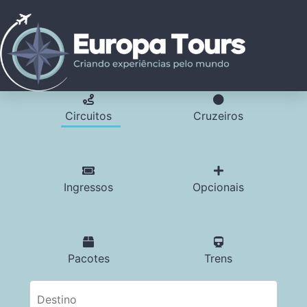
Circuitos
Cruzeiros
Ingressos
Opcionais
Pacotes
Trens