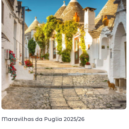
Maravilhas da Puglia 2025/26