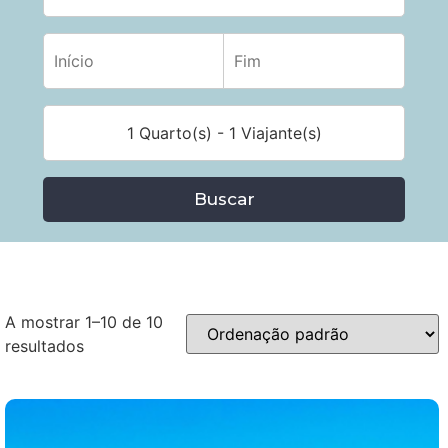
1 Quarto(s) - 1 Viajante(s)
Buscar
A mostrar 1–10 de 10
resultados