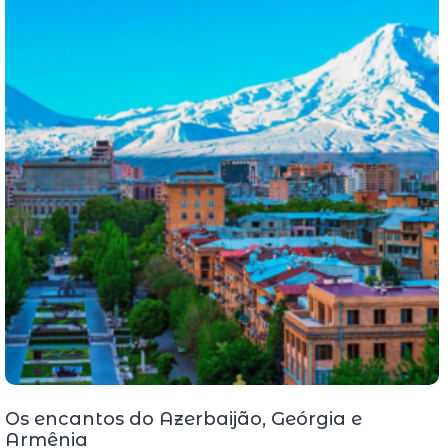
Os encantos do Azerbaijão, Geórgia e
Armênia