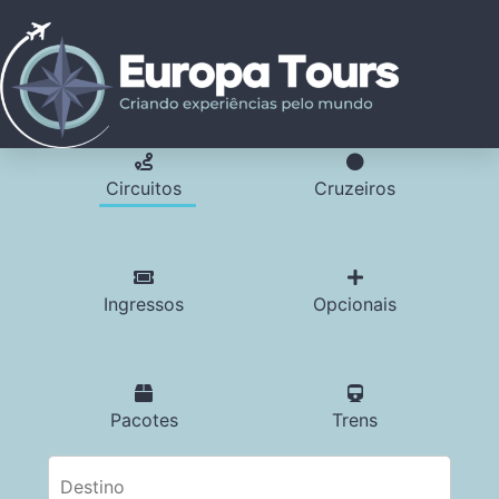
Circuitos
Cruzeiros
Ingressos
Opcionais
Pacotes
Trens