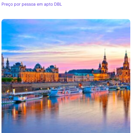
Preço por pessoa em apto DBL