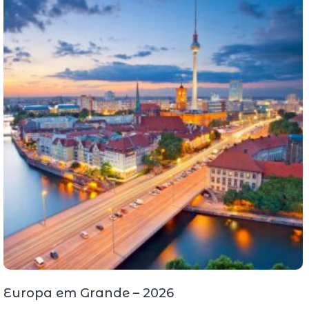
Europa em Grande – 2026