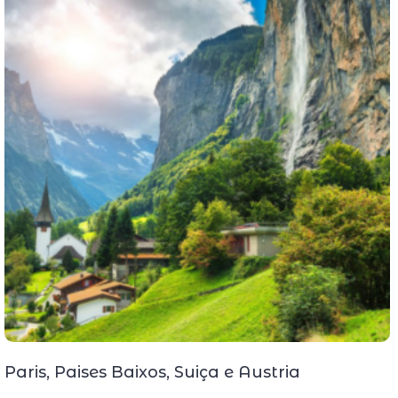
Paris, Paises Baixos, Suiça e Austria