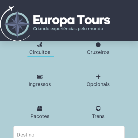
Circuitos
Cruzeiros
Ingressos
Opcionais
Pacotes
Trens