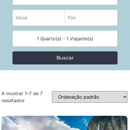
1 Quarto(s) - 1 Viajante(s)
Buscar
A mostrar 1–7 de 7
resultados