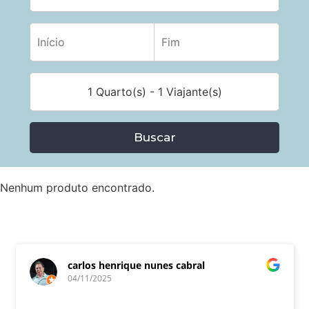
1 Quarto(s) - 1 Viajante(s)
Buscar
Nenhum produto encontrado.
carlos henrique nunes cabral
04/11/2025