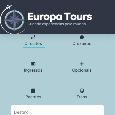
Circuitos
Cruzeiros
Ingressos
Opcionais
Pacotes
Trens