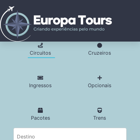
Circuitos
Cruzeiros
Ingressos
Opcionais
Pacotes
Trens