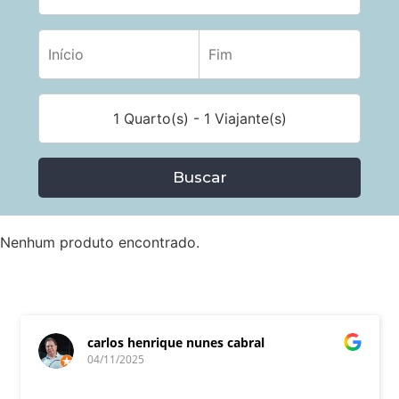
1 Quarto(s) - 1 Viajante(s)
Buscar
Nenhum produto encontrado.
carlos henrique nunes cabral
04/11/2025