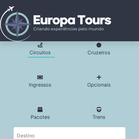
Circuitos
Cruzeiros
Ingressos
Opcionais
Pacotes
Trens