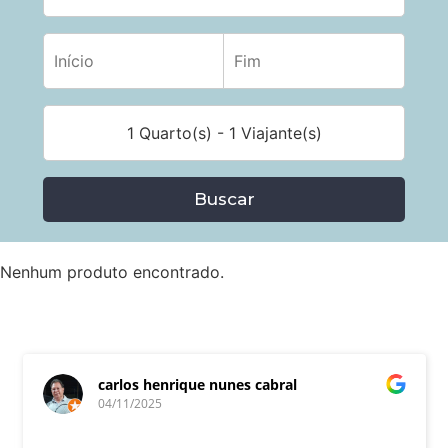
1 Quarto(s) - 1 Viajante(s)
Buscar
Nenhum produto encontrado.
carlos henrique nunes cabral
04/11/2025