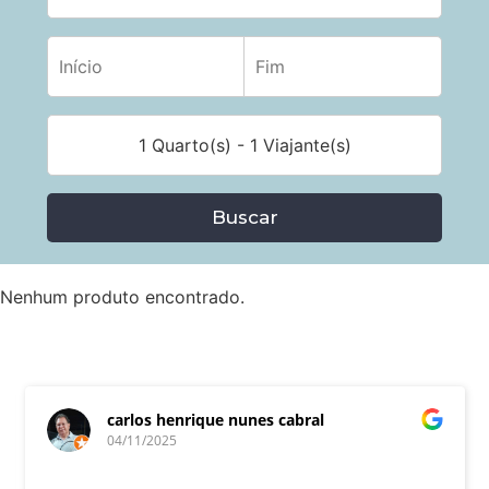
1 Quarto(s) - 1 Viajante(s)
Buscar
Nenhum produto encontrado.
carlos henrique nunes cabral
04/11/2025