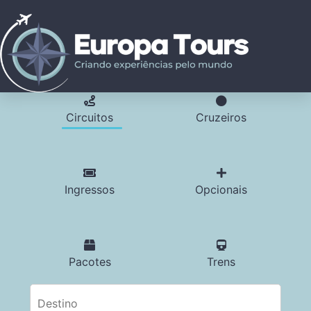
Circuitos
Cruzeiros
Ingressos
Opcionais
Pacotes
Trens