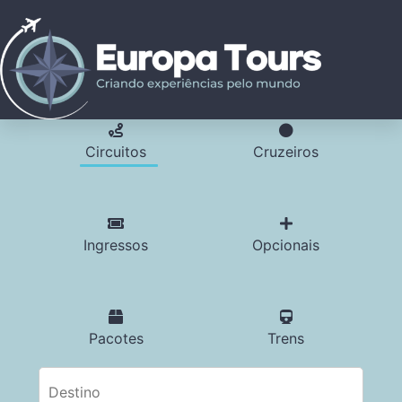
Circuitos
Cruzeiros
Ingressos
Opcionais
Pacotes
Trens