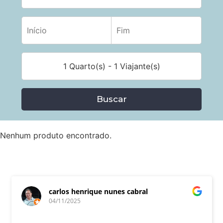
1 Quarto(s) - 1 Viajante(s)
Buscar
Nenhum produto encontrado.
carlos henrique nunes cabral
04/11/2025