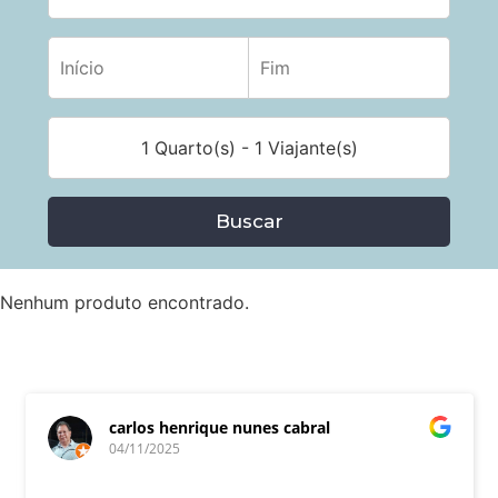
1 Quarto(s) - 1 Viajante(s)
Buscar
Nenhum produto encontrado.
carlos henrique nunes cabral
04/11/2025