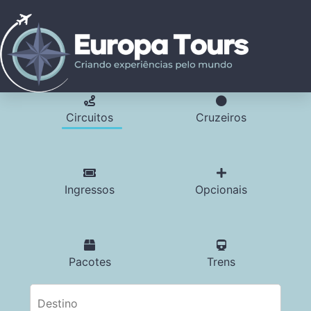
Circuitos
Cruzeiros
Ingressos
Opcionais
Pacotes
Trens