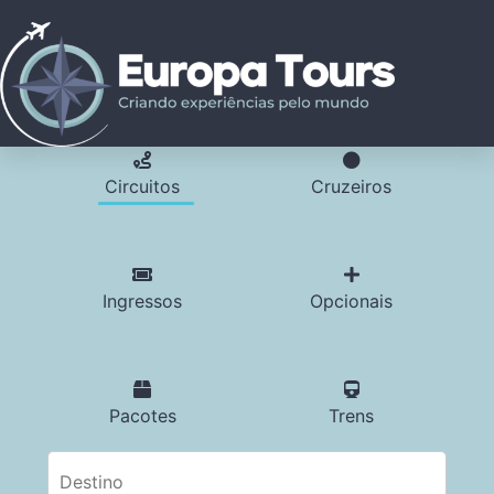
Circuitos
Cruzeiros
Ingressos
Opcionais
Pacotes
Trens