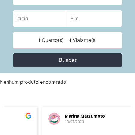
1 Quarto(s) - 1 Viajante(s)
Buscar
Nenhum produto encontrado.
Marina Matsumoto
10/07/2025