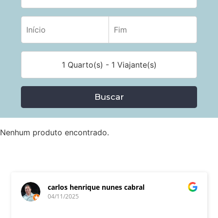
1 Quarto(s) - 1 Viajante(s)
Buscar
Nenhum produto encontrado.
carlos henrique nunes cabral
04/11/2025