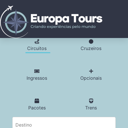
Circuitos
Cruzeiros
Ingressos
Opcionais
Pacotes
Trens