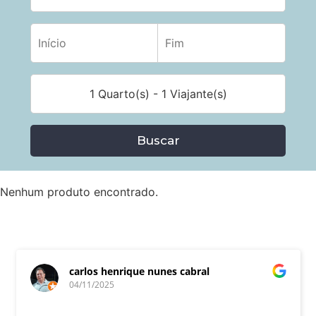
1 Quarto(s) - 1 Viajante(s)
Buscar
Nenhum produto encontrado.
carlos henrique nunes cabral
04/11/2025