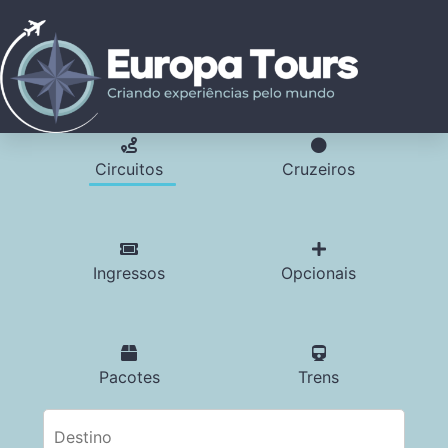
Circuitos
Cruzeiros
Ingressos
Opcionais
Pacotes
Trens