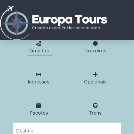
Circuitos
Cruzeiros
Ingressos
Opcionais
Pacotes
Trens