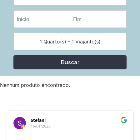
1 Quarto(s) - 1 Viajante(s)
Buscar
Nenhum produto encontrado.
Stefani
16/01/2026