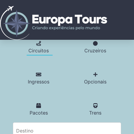
Circuitos
Cruzeiros
Ingressos
Opcionais
Pacotes
Trens