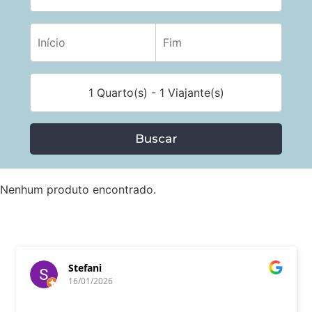
1 Quarto(s) - 1 Viajante(s)
Buscar
Nenhum produto encontrado.
Stefani
16/01/2026