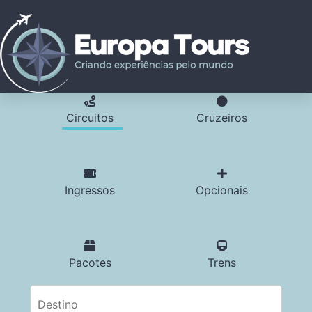
Circuitos
Cruzeiros
Ingressos
Opcionais
Pacotes
Trens