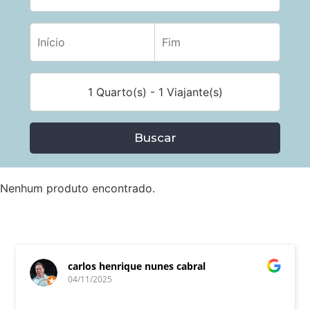
1 Quarto(s) - 1 Viajante(s)
Buscar
Nenhum produto encontrado.
carlos henrique nunes cabral
04/11/2025