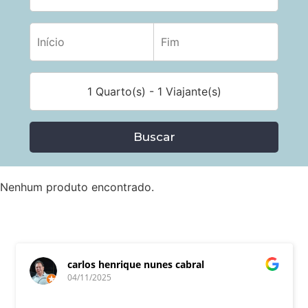
1 Quarto(s) - 1 Viajante(s)
Buscar
Nenhum produto encontrado.
carlos henrique nunes cabral
04/11/2025