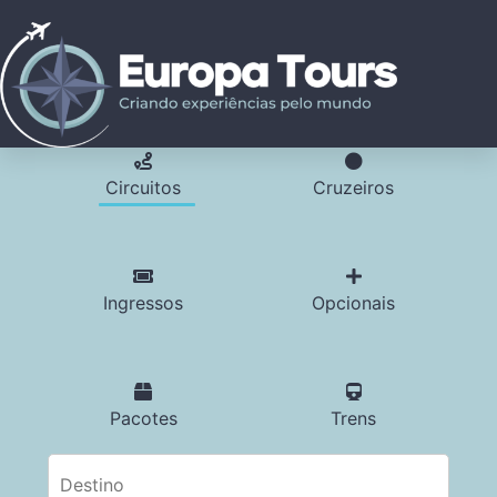
Circuitos
Cruzeiros
Ingressos
Opcionais
Pacotes
Trens