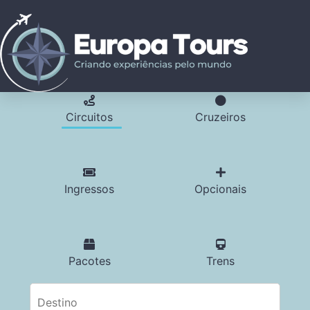
Circuitos
Cruzeiros
Ingressos
Opcionais
Pacotes
Trens