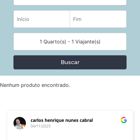
1 Quarto(s) - 1 Viajante(s)
Buscar
Nenhum produto encontrado.
carlos henrique nunes cabral
04/11/2025