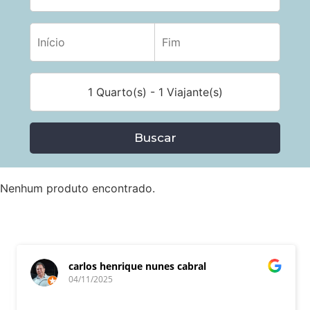
1 Quarto(s) - 1 Viajante(s)
Buscar
Nenhum produto encontrado.
carlos henrique nunes cabral
04/11/2025