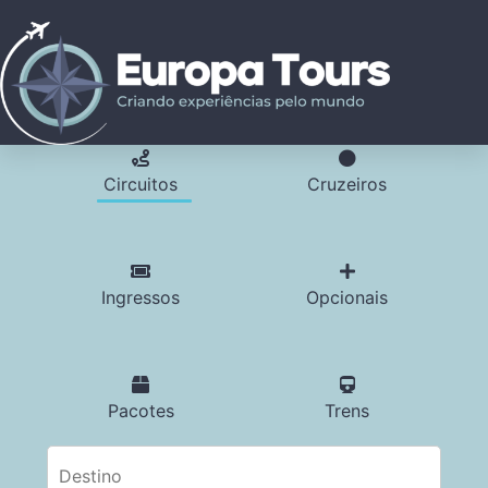
Circuitos
Cruzeiros
Ingressos
Opcionais
Pacotes
Trens