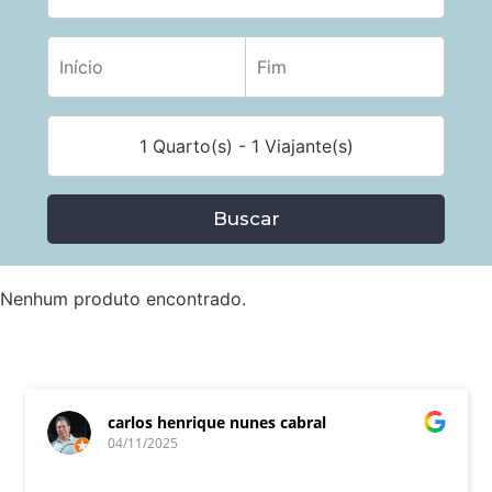
1 Quarto(s) - 1 Viajante(s)
Buscar
Nenhum produto encontrado.
carlos henrique nunes cabral
04/11/2025