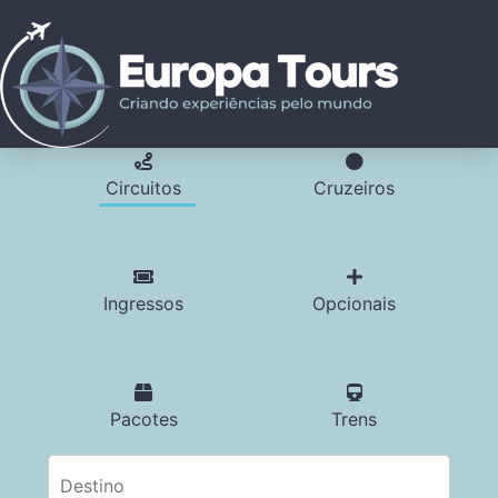
Circuitos
Cruzeiros
Ingressos
Opcionais
Pacotes
Trens