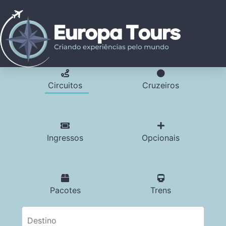
Circuitos
Cruzeiros
Ingressos
Opcionais
Pacotes
Trens