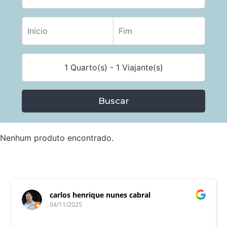
1 Quarto(s) - 1 Viajante(s)
Buscar
Nenhum produto encontrado.
carlos henrique nunes cabral
04/11/2025