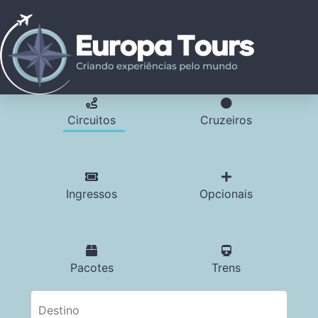
Circuitos
Cruzeiros
Ingressos
Opcionais
Pacotes
Trens