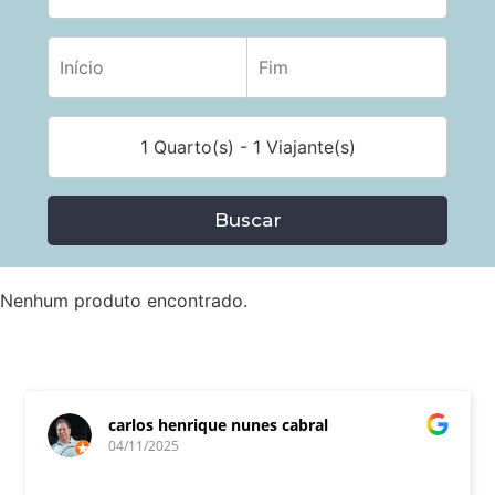
1 Quarto(s) - 1 Viajante(s)
Buscar
Nenhum produto encontrado.
carlos henrique nunes cabral
04/11/2025