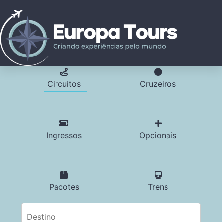
Circuitos
Cruzeiros
Ingressos
Opcionais
Pacotes
Trens