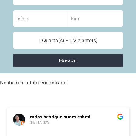
1 Quarto(s) - 1 Viajante(s)
Buscar
Nenhum produto encontrado.
carlos henrique nunes cabral
04/11/2025