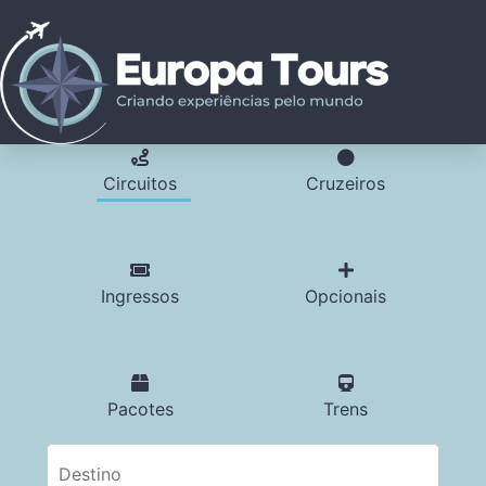
Circuitos
Cruzeiros
Ingressos
Opcionais
Pacotes
Trens