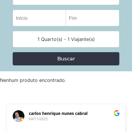
1 Quarto(s) - 1 Viajante(s)
Buscar
Nenhum produto encontrado.
carlos henrique nunes cabral
04/11/2025