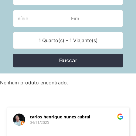
1 Quarto(s) - 1 Viajante(s)
Buscar
Nenhum produto encontrado.
carlos henrique nunes cabral
04/11/2025