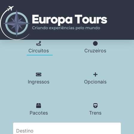
Circuitos
Cruzeiros
Ingressos
Opcionais
Pacotes
Trens