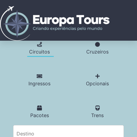
Circuitos
Cruzeiros
Ingressos
Opcionais
Pacotes
Trens