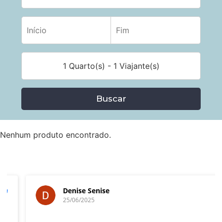
1 Quarto(s) - 1 Viajante(s)
Buscar
Nenhum produto encontrado.
Denise Senise
25/06/2025