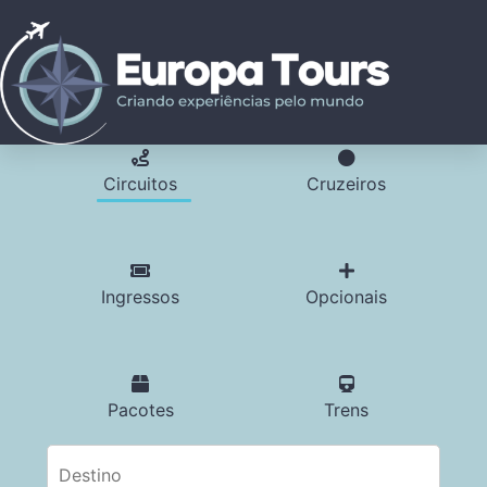
Circuitos
Cruzeiros
Ingressos
Opcionais
Pacotes
Trens