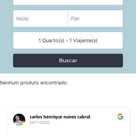
1 Quarto(s) - 1 Viajante(s)
Buscar
Nenhum produto encontrado.
carlos henrique nunes cabral
04/11/2025