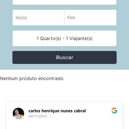
1 Quarto(s) - 1 Viajante(s)
Buscar
Nenhum produto encontrado.
carlos henrique nunes cabral
04/11/2025