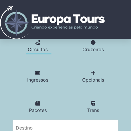
Circuitos
Cruzeiros
Ingressos
Opcionais
Pacotes
Trens