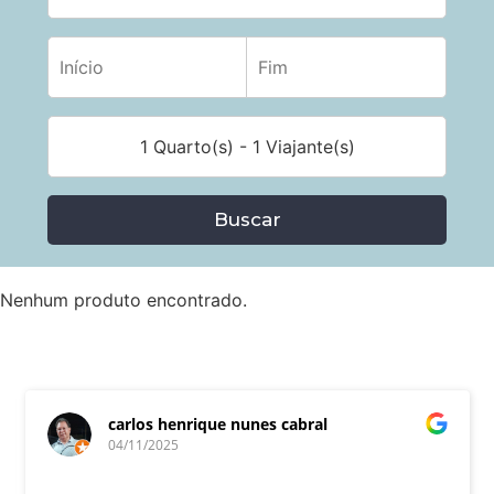
1 Quarto(s) - 1 Viajante(s)
Buscar
Nenhum produto encontrado.
carlos henrique nunes cabral
04/11/2025