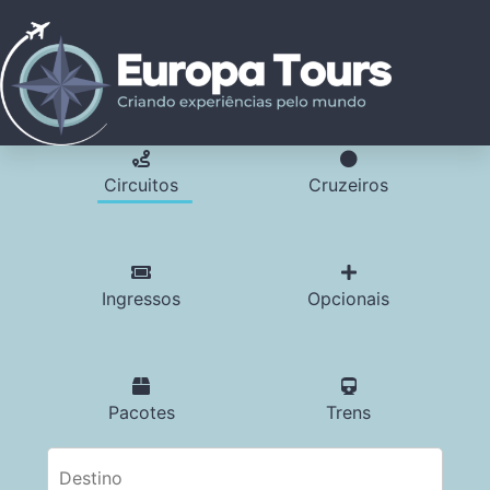
Circuitos
Cruzeiros
Ingressos
Opcionais
Pacotes
Trens