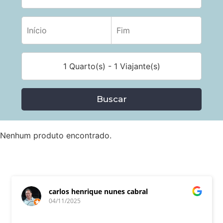
1 Quarto(s) - 1 Viajante(s)
Buscar
Nenhum produto encontrado.
carlos henrique nunes cabral
04/11/2025