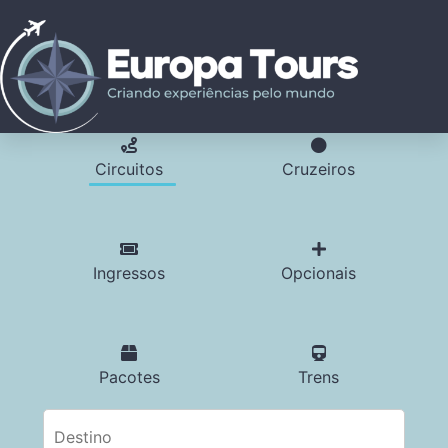
Circuitos
Cruzeiros
Ingressos
Opcionais
Pacotes
Trens