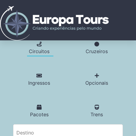
Circuitos
Cruzeiros
Ingressos
Opcionais
Pacotes
Trens