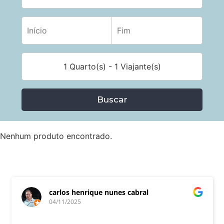
1 Quarto(s) - 1 Viajante(s)
Buscar
Nenhum produto encontrado.
carlos henrique nunes cabral
04/11/2025