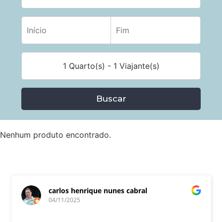
1 Quarto(s) - 1 Viajante(s)
Buscar
Nenhum produto encontrado.
carlos henrique nunes cabral
04/11/2025