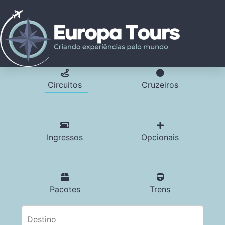
Circuitos
Cruzeiros
Ingressos
Opcionais
Pacotes
Trens