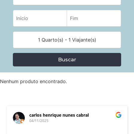
1 Quarto(s) - 1 Viajante(s)
Buscar
Nenhum produto encontrado.
carlos henrique nunes cabral
04/11/2025