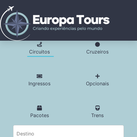
Circuitos
Cruzeiros
Ingressos
Opcionais
Pacotes
Trens