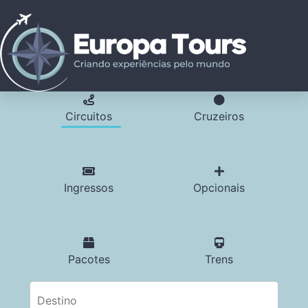
Circuitos
Cruzeiros
Ingressos
Opcionais
Pacotes
Trens