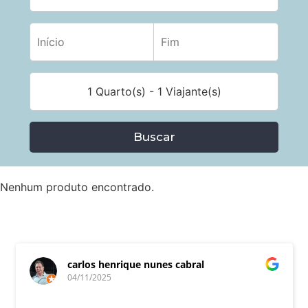
1 Quarto(s) - 1 Viajante(s)
Buscar
Nenhum produto encontrado.
carlos henrique nunes cabral
04/11/2025