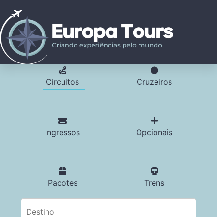
Circuitos
Cruzeiros
Ingressos
Opcionais
Pacotes
Trens