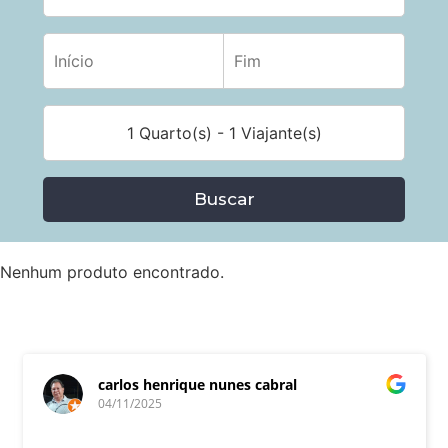
1 Quarto(s) - 1 Viajante(s)
Buscar
Nenhum produto encontrado.
carlos henrique nunes cabral
04/11/2025