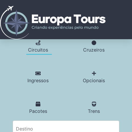
Circuitos
Cruzeiros
Ingressos
Opcionais
Pacotes
Trens