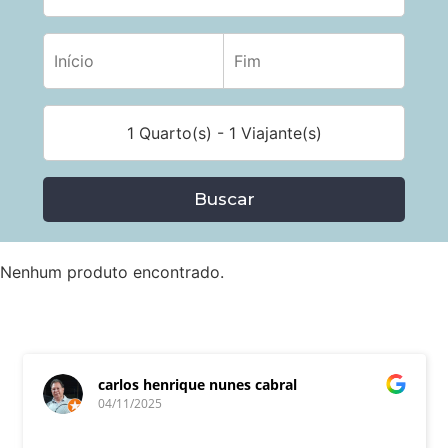
1 Quarto(s) - 1 Viajante(s)
Buscar
Nenhum produto encontrado.
carlos henrique nunes cabral
04/11/2025