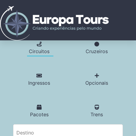
Circuitos
Cruzeiros
Ingressos
Opcionais
Pacotes
Trens