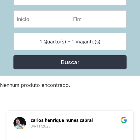
1 Quarto(s) - 1 Viajante(s)
Buscar
Nenhum produto encontrado.
carlos henrique nunes cabral
04/11/2025