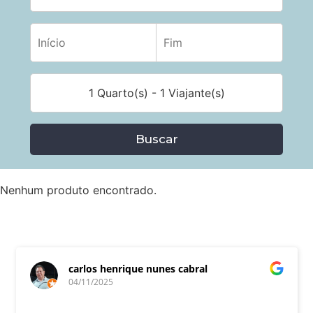
1 Quarto(s) - 1 Viajante(s)
Buscar
Nenhum produto encontrado.
carlos henrique nunes cabral
04/11/2025