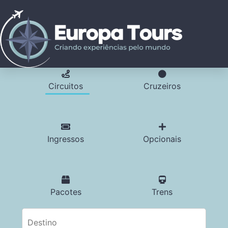
Circuitos
Cruzeiros
Ingressos
Opcionais
Pacotes
Trens