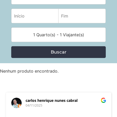
1 Quarto(s) - 1 Viajante(s)
Buscar
Nenhum produto encontrado.
carlos henrique nunes cabral
04/11/2025