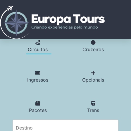
Circuitos
Cruzeiros
Ingressos
Opcionais
Pacotes
Trens