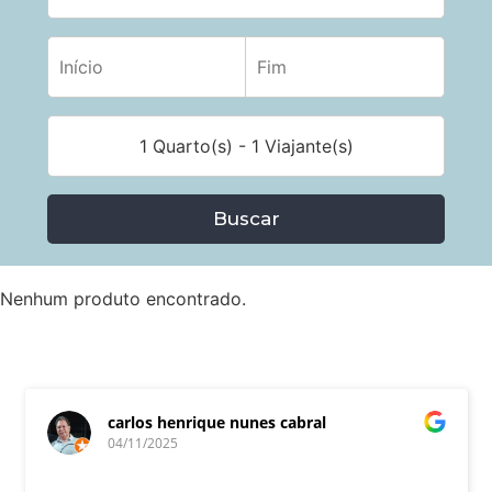
1 Quarto(s) - 1 Viajante(s)
Buscar
Nenhum produto encontrado.
carlos henrique nunes cabral
04/11/2025