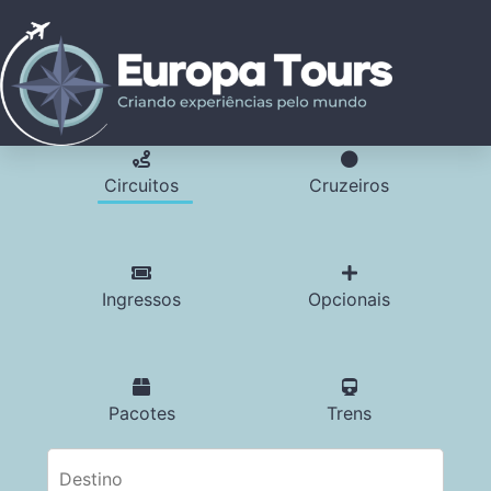
Circuitos
Cruzeiros
Ingressos
Opcionais
Pacotes
Trens