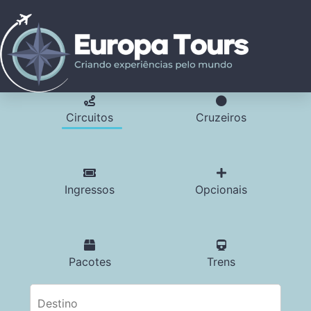
Circuitos
Cruzeiros
Ingressos
Opcionais
Pacotes
Trens