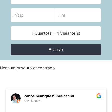
1 Quarto(s) - 1 Viajante(s)
Buscar
Nenhum produto encontrado.
carlos henrique nunes cabral
04/11/2025