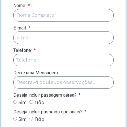
Nome:
E-mail:
Telefone:
Deixe uma Mensagem:
Deseja incluir passagem aérea?
Sim
Não
Deseja incluir passeios opcionais?
Sim
Não