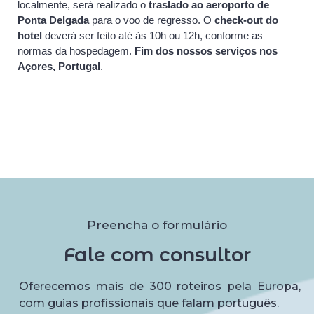
localmente, será realizado o
traslado ao aeroporto de
Ponta Delgada
para o voo de regresso. O
check-out do
hotel
deverá ser feito até às 10h ou 12h, conforme as
normas da hospedagem.
Fim dos nossos serviços nos
Açores, Portugal
.
Preencha o formulário
Fale com consultor
Oferecemos mais de 300 roteiros pela Europa,
com guias profissionais que falam português.