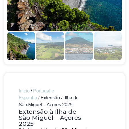
Início
/
Portugal e
Espanha
/ Extensão à Ilha de
São Miguel – Açores 2025
Extensão à Ilha de
São Miguel – Açores
2025