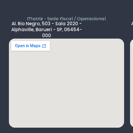
Matriz - Sede Fiscal / Operacional
Al. Rio Negro, 503 - Sala 2020 -
Alphaville, Barueri - SP, 06454-
000