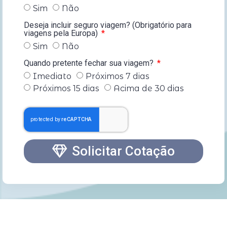
Sim
Não
Deseja incluir seguro viagem? (Obrigatório para
viagens pela Europa)
Sim
Não
Quando pretente fechar sua viagem?
Imediato
Próximos 7 dias
Próximos 15 dias
Acima de 30 dias
Solicitar Cotação