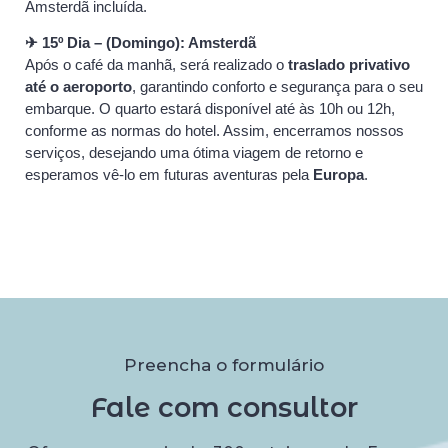
Amsterdã incluída.
✈ 15º Dia – (Domingo): Amsterdã
Após o café da manhã, será realizado o
traslado privativo
até o aeroporto
, garantindo conforto e segurança para o seu
embarque. O quarto estará disponível até às 10h ou 12h,
conforme as normas do hotel. Assim, encerramos nossos
serviços, desejando uma ótima viagem de retorno e
esperamos vê-lo em futuras aventuras pela
Europa
.
Preencha o formulário
Fale com consultor