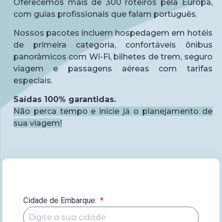
Oferecemos mais de 300 roteiros pela Europa,
com guias profissionais que falam português.
Nossos pacotes incluem hospedagem em hotéis
de primeira categoria, confortáveis ônibus
panorâmicos com Wi-Fi, bilhetes de trem, seguro
viagem e passagens aéreas com tarifas
especiais.
Saídas 100% garantidas.
Não perca tempo e inicie já o planejamento de
sua viagem!
Cidade de Embarque: