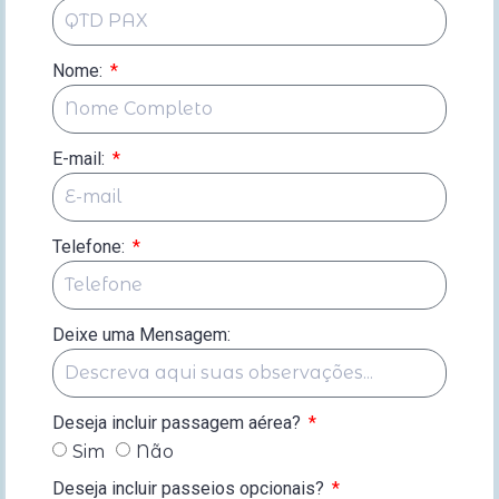
Nome:
E-mail:
Telefone:
Deixe uma Mensagem:
Deseja incluir passagem aérea?
Sim
Não
Deseja incluir passeios opcionais?