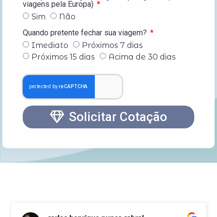
viagens pela Europa)
Sim
Não
Quando pretente fechar sua viagem?
Imediato
Próximos 7 dias
Próximos 15 dias
Acima de 30 dias
Solicitar Cotação