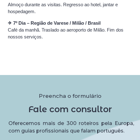
Almoço durante as visitas. Regresso ao hotel, jantar e
hospedagem.
✈ 7º Dia – Região de Varese / Milão / Brasil
Café da manhã. Traslado ao aeroporto de Milão. Fim dos
nossos serviços.
Preencha o formulário
Fale com consultor
Oferecemos mais de 300 roteiros pela Europa,
com guias profissionais que falam português.