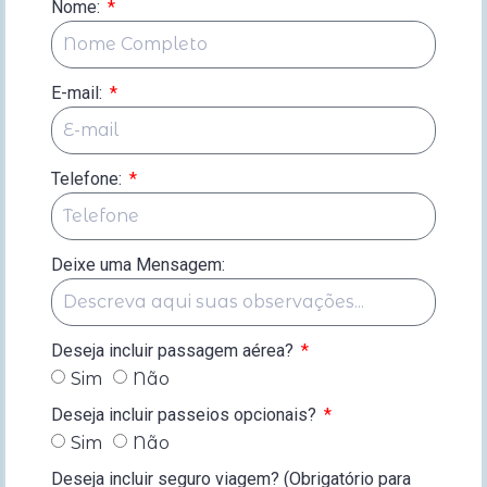
Nome:
E-mail:
Telefone:
Deixe uma Mensagem:
Deseja incluir passagem aérea?
Sim
Não
Deseja incluir passeios opcionais?
Sim
Não
Deseja incluir seguro viagem? (Obrigatório para