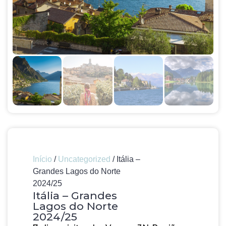
Início
/
Uncategorized
/ Itália –
Grandes Lagos do Norte
2024/25
Itália – Grandes
Lagos do Norte
2024/25