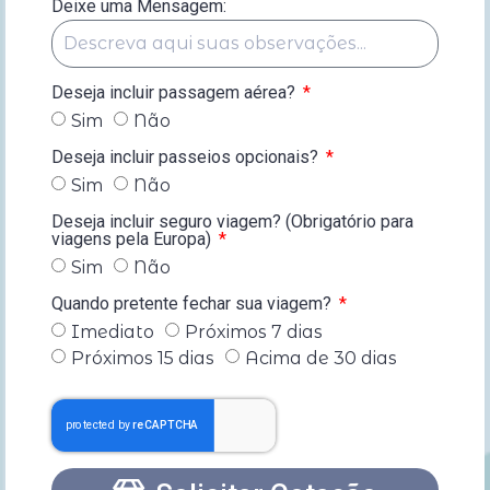
Deixe uma Mensagem:
Deseja incluir passagem aérea?
Sim
Não
Deseja incluir passeios opcionais?
Sim
Não
Deseja incluir seguro viagem? (Obrigatório para
viagens pela Europa)
Sim
Não
Quando pretente fechar sua viagem?
Imediato
Próximos 7 dias
Próximos 15 dias
Acima de 30 dias