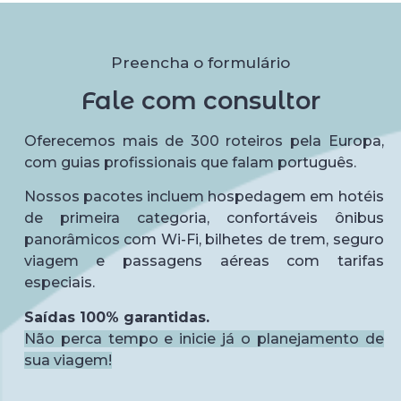
Preencha o formulário
Fale com consultor
Oferecemos mais de 300 roteiros pela Europa,
com guias profissionais que falam português.
Nossos pacotes incluem hospedagem em hotéis
de primeira categoria, confortáveis ônibus
panorâmicos com Wi-Fi, bilhetes de trem, seguro
viagem e passagens aéreas com tarifas
especiais.
Saídas 100% garantidas.
Não perca tempo e inicie já o planejamento de
sua viagem!