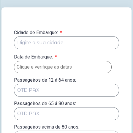
Cidade de Embarque:
Data de Embarque:
*
Passageiros de 12 á 64 anos:
Passageiros de 65 á 80 anos:
Passageiros acima de 80 anos: