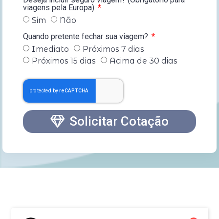
viagens pela Europa)
Sim
Não
Quando pretente fechar sua viagem?
Imediato
Próximos 7 dias
Próximos 15 dias
Acima de 30 dias
Solicitar Cotação