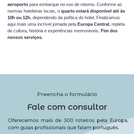
aeroporto
para embarque no voo de retorno. Conforme as
normas hoteleiras locais, o
quarto estará disponível até às
10h ou 12h
, dependendo da política do hotel. Finalizamos
aqui mais uma incrível jornada pela
Europa Central
, repleta
de cultura, história e experiências memoráveis.
Fim dos
nossos serviços.
Preencha o formulário
Fale com consultor
Oferecemos mais de 300 roteiros pela Europa,
com guias profissionais que falam português.