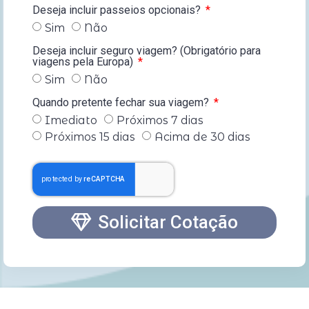
Deseja incluir passeios opcionais?
Sim
Não
Deseja incluir seguro viagem? (Obrigatório para
viagens pela Europa)
Sim
Não
Quando pretente fechar sua viagem?
Imediato
Próximos 7 dias
Próximos 15 dias
Acima de 30 dias
Solicitar Cotação