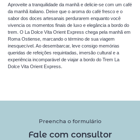
Aproveite a tranquilidade da manhã e delicie-se com um café
da manhã italiano. Deixe que o aroma do café fresco e o
sabor dos doces artesanais perdurarem enquanto você
vivencia os momentos finais de luxo e elegância a bordo do
trem. O La Dolce Vita Orient Express chega pela manhã em
Roma Ostiense, marcando o término de sua viagem
inesquecível. Ao desembarcar, leve consigo memórias
queridas de refeições requintadas, imersão cultural e a
experiência incomparável de viajar a bordo do Trem La
Dolce Vita Orient Express.
Preencha o formulário
Fale com consultor