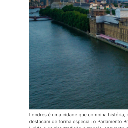
Londres é uma cidade que combina história, m
destacam de forma especial: o Parlamento Bri