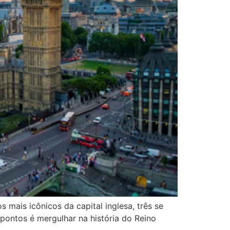
mais icônicos da capital inglesa, três se
 pontos é mergulhar na história do Reino